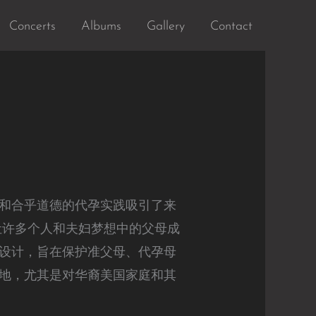
Concerts
Albums
Gallery
Contact
和合乎道德的代孕实践吸引了来
，让许多个人和夫妇梦想中的父母成
设计，旨在保护准父母、代孕母
地，尤其是对华裔美国家庭和其