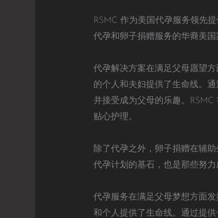
RSMC 作为美国代孕服务领
代孕和卵子捐赠服务的华裔美国
代孕解决方案在满足父母愿望方
的个人和夫妇提供了生命线。通
并接受成为父母的乐趣。RSM
贴心护理。
除了代孕之外，卵子捐赠在辅助
代孕计划的基石，也是那些努力
代孕服务在满足父母梦想方面发
和个人提供了生命线。通过提供