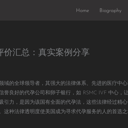
Home
Biography
评价汇总：真实案例分享
领域的全球领导者，其强大的法律体系、先进的医疗中心
誉良好的代孕公司和卵子银行，如 RSMC IVF 中心
吸引力，是因为该国有全面的代孕法，这些法律经过精心
。这种法律透明度使美国成为寻求代孕服务的人的首选之