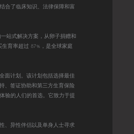
略结合了临床知识、法律保障和富
正的一站式解决方案，从卵子捐赠和
买生育率超过 87%，是全球家庭
全面计划。该计划包括选择最佳
持、签证协助和第三方生育保险
畅体验的人们的首选。它致力于提
性、异性伴侣以及单身人士寻求