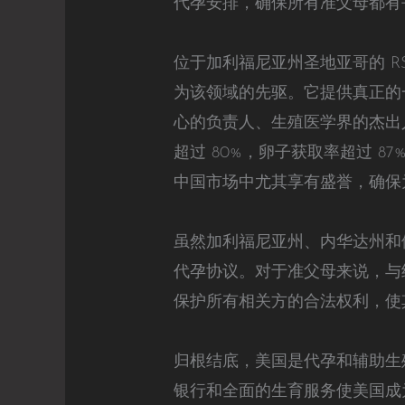
代孕安排，确保所有准父母都有
位于加利福尼亚州圣地亚哥的 RS
为该领域的先驱。它提供真正的
心的负责人、生殖医学界的杰出人物
超过 80%，卵子获取率超过 
中国市场中尤其享有盛誉，确保
虽然加利福尼亚州、内华达州和
代孕协议。对于准父母来说，与
保护所有相关方的合法权利，使
归根结底，美国是代孕和辅助生
银行和全面的生育服务使美国成为