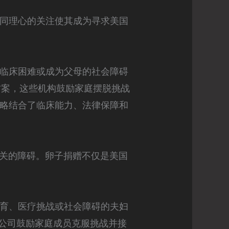
和同理心的关注使其成为寻求美国
、临床困难或成为父母的社会障碍
方案，这些机构鼓励家庭摆脱挑战
策略结合了临床能力、法律保障和
关的障碍。卵子捐赠不仅是美国
不育、医疗挑战或社会障碍的夫妇
些公司鼓励家庭成员克服挑战并接