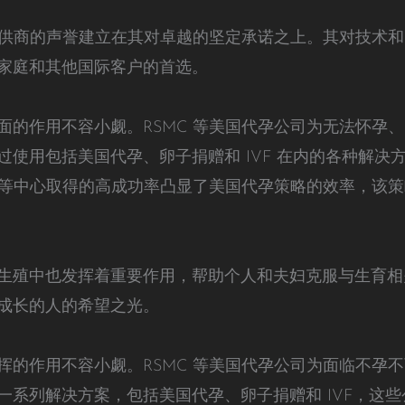
先提供商的声誉建立在其对卓越的坚定承诺之上。其对技术
家庭和其他国际客户的首选。
面的作用不容小觑。RSMC 等美国代孕公司为无法怀孕
过使用包括美国代孕、卵子捐赠和 IVF 在内的各种解决
C 等中心取得的高成功率凸显了美国代孕策略的效率，该
生殖中也发挥着重要作用，帮助个人和夫妇克服与生育相
成长的人的希望之光。
挥的作用不容小觑。RSMC 等美国代孕公司为面临不孕
一系列解决方案，包括美国代孕、卵子捐赠和 IVF，这