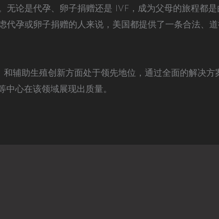
。无论是代孕、卵子捐赠还是 IVF，成为父母的旅程都
虑代孕或卵子捐赠的人来说，美国都提供了一条合法、道
州
和辅助生殖创新方面处于领先地位，通过全面的解决方
F 等中心在该领域展现出质量。