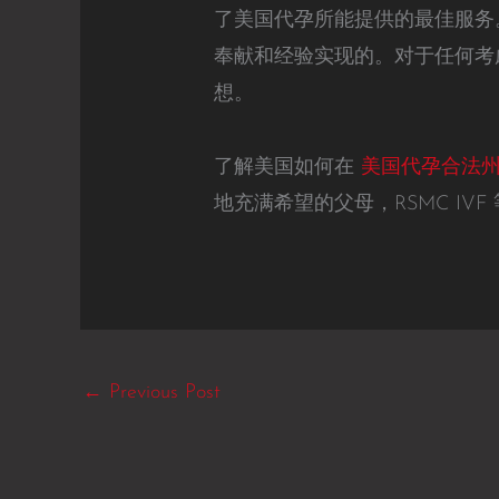
了美国代孕所能提供的最佳服务
奉献和经验实现的。对于任何考
想。
了解美国如何在
美国代孕合法
地充满希望的父母，RSMC IV
←
Previous Post