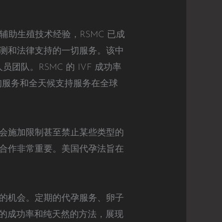
的辅助生殖技术经验，RSMC 已成
测和法律支持的一切服务。该中
团队。RSMC 的 IVF 成功率
咨询服务和全天候支持服务在全球
会施加限制甚至禁止某些类型的
合作非常重要。美国代孕法旨在
的机会。定期的代孕服务、卵子
人的成功率和纯天然的方法，展现