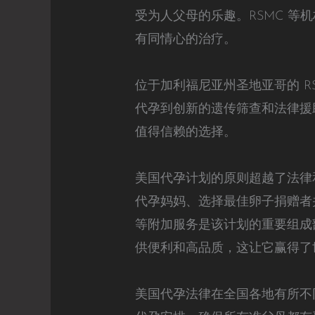
受为人父母的乐趣。RSMC 
有同情心的治疗。
位于加利福尼亚州圣地亚哥的 R
代孕到创新的遗传筛查和法律援助，
值得信赖的选择。
美国代孕计划的原则超越了法律
代孕妈妈、选择最佳卵子捐赠者
等附加服务是该计划的重要组成
供便利和高品质，这让它赢得了
美国代孕法律在全国各地有所不