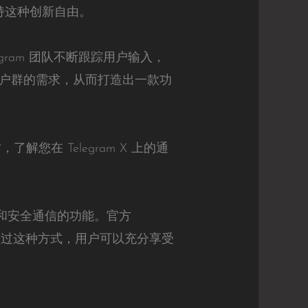
支持这种创新自由。
gram 团队不断跟踪用户输入，
户群的需求，从而打造出一款功
您在 Telegram X 上的通
个性化和安全通信的功能。官方
。通过这种方式，用户可以充分享受