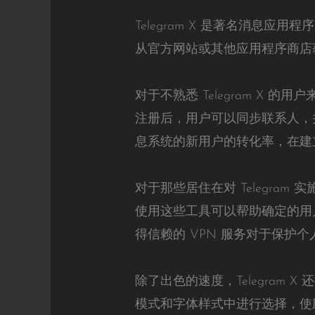
Telegram X 是著名消息应用
从官方网站或其他应用程序商店
对于不熟悉 Telegram X 
注册后，用户可以同步联系人，
息系统的新用户的转化率，在建
对于那些居住在对 Telegra
使用这些工具可以帮助确定的用户
得信赖的 VPN 服务对于保护
除了出色的速度，Telegra
模式和字体样式中进行选择，使