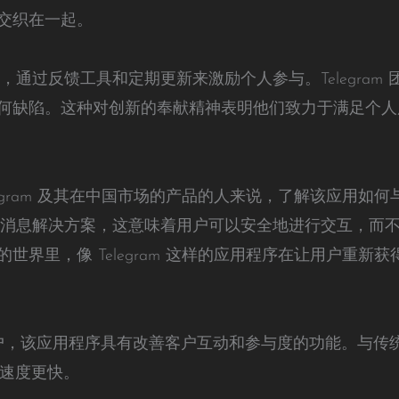
交织在一起。
的发展，通过反馈工具和定期更新来激励个人参与。Telegra
何缺陷。这种对创新的奉献精神表明他们致力于满足个人
legram 及其在中国市场的产品的人来说，了解该应用如
提供加密消息解决方案，这意味着用户可以安全地进行交互，
世界里，像 Telegram 这样的应用程序在让用户重新
 的用户，该应用程序具有改善客户互动和参与度的功能。与传统 T
是其速度更快。