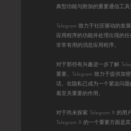
典型功能与附加的重要通信工具
Telegram 致力于社区驱动
应用程序的功能并处理出现的任
非常有用的消息应用程序。
对于那些有兴趣进一步了解 Te
重要。Telegram 致力于
话。在隐私已成为一个紧迫问题的
着至关重要的作用。
对于尚未探索 Telegram X
Telegram X 的一个重要方面