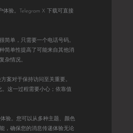
体验。Telegram X 下载可直接
注册过程很简单，只需要一个电话号码。
种简单性提高了可能来自其他消
复杂情况。
 解决方案对于保持访问至关重要。
是如此。这一过程需要小心；依靠值
定制体验。您可以从多种主题、颜色
能，确保您的消息传递体验无论