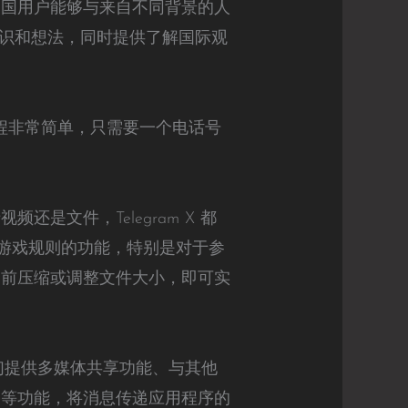
让中国用户能够与来自不同背景的人
识和想法，同时提供了解国际观
册过程非常简单，只需要一个电话号
还是文件，Telegram X 都
变游戏规则的功能，特别是对于参
发送前压缩或调整文件大小，即可实
它们提供多媒体共享功能、与其他
广播等功能，将消息传递应用程序的