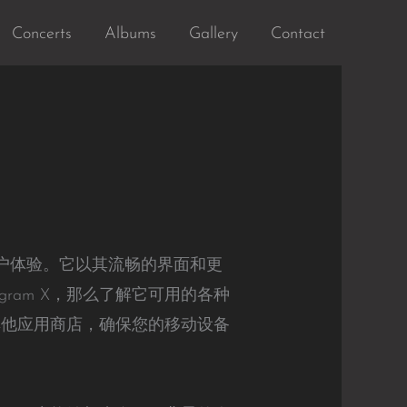
Concerts
Albums
Gallery
Contact
强的用户体验。它以其流畅的界面和更
ram X，那么了解它可用的各种
或其他应用商店，确保您的移动设备