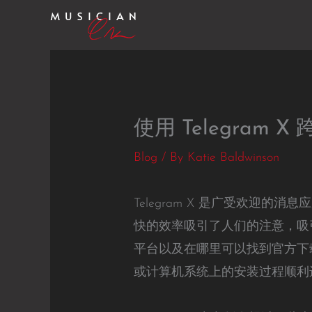
Skip
to
content
使用 Telegram
Blog
/ By
Katie Baldwinson
Telegram X 是广受欢迎的
快的效率吸引了人们的注意，吸引
平台以及在哪里可以找到官方下载
或计算机系统上的安装过程顺利