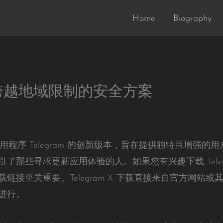
Home
Biography
 X 跨越地域限制的安全方案
消息应用程序 Telegram 的创新版本，旨在提供独特且增
了那些寻求更新应用体验的人。如果您有兴趣下载 Teleg
链接至关重要。Telegram X 下载直接来自官方网站
进行。