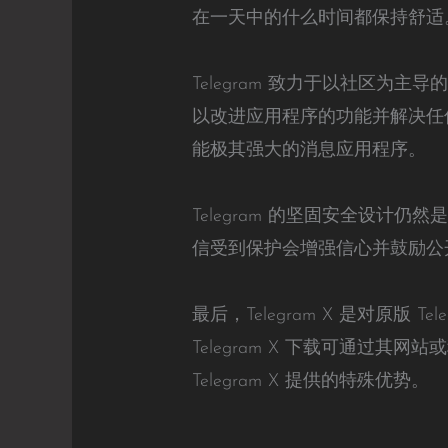
在一天中的什么时间都保持舒适。喜
Telegram 致力于以社区为
以改进应用程序的功能并解决任
能极其强大的消息应用程序。
Telegram 的坚固安全设计仍
信受到保护会增强信心并鼓励公
最后，Telegram X 是对原
Telegram X 下载可通
Telegram X 提供的特殊优势。