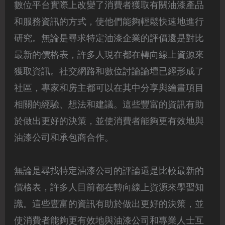
數位平台實際上改變了消費者獲取有關油漆產品
和服務資訊的方式，使他們能夠輕鬆快速地進行
研究。無論是尋求特定油漆企業的評價還是對比
最新的價格表，許多人現在都在轉向線上資源來
獲取資訊。社交網路和數位討論論壇已經形成了
社區，專家和房主都可以在其中分享與繪畫項目
相關的經驗、想法和建議。這些豐富的資訊有助
於做出更好的決策，並使消費者能夠更有效地與
油漆公司和承包商合作。
無論是尋找特定油漆公司的評論還是比較最新的
價格表，許多人目前都在轉向線上資源來學習知
識。這些豐富的資訊有助於做出更好的決策，並
使消費者能夠更有效地與油漆公司和專業人士互