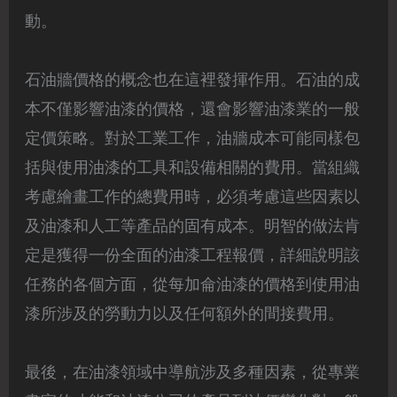
動。
石油牆價格的概念也在這裡發揮作用。石油的成
本不僅影響油漆的價格，還會影響油漆業的一般
定價策略。對於工業工作，油牆成本可能同樣包
括與使用油漆的工具和設備相關的費用。當組織
考慮繪畫工作的總費用時，必須考慮這些因素以
及油漆和人工等產品的固有成本。明智的做法肯
定是獲得一份全面的油漆工程報價，詳細說明該
任務的各個方面，從每加侖油漆的價格到使用油
漆所涉及的勞動力以及任何額外的間接費用。
最後，在油漆領域中導航涉及多種因素，從專業