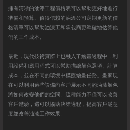
擁有清晰的油漆工程價格表可以幫助更好地進行
準備和預算。值得信賴的油漆公司定期更新的價
格清單可以幫助油漆工和承包商更準確地估算他
們的工作成本。
最近，現代技術實際上也融入了繪畫過程中，利
用設備和應用程式可以幫助描繪顏色選項、計算
成本，並在不同的環境中模擬繪畫任務。畫家現
在可以利用這些設備向客戶展示不同的油漆顏色
將如何改變他們的空間。這種能力不僅可以改善
客戶體驗，還可以協助決策過程，提高客戶滿意
度並改善油漆工作效果。