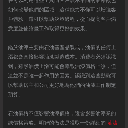
在可以利用這些工具向客戶展示不同的油漆顏色
如何改變他們的區域。這種能力不僅可以增強客
戶體驗，還可以幫助決策過程，從而提高客戶滿
意度並使繪畫工作取得更好的效果。
鑑於油漆主要由石油基產品製成，油價的任何上
漲都會直接影響油漆製造成本。消費者必須認識
到，雖然油價上漲可能會導致油漆價格上漲，但
這並不是唯一起作用的因素。認識到這些動態可
以幫助房主和公司更好地為他們的油漆工作制定
預算。
石油價格不僅影響油漆價格，還會影響油漆業的
總價格策略。明智的做法是獲取一份詳細的
油漆