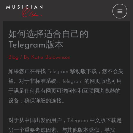
Skip
to
content
如何选择适合自己的
Telegram版本
Blog
/ By
Katie Baldwinson
如果您正在寻找 Telegram 移动版下载，您不会失
望。对于非标准系统，Telegram 的网页版也可用
于满足任何具有网页可访问性和互联网浏览器的
设备，确保详细的连接。
对于从中国出发的用户，Telegram 中文版下载是
另一个重要考虑因素。与其他版本类似，寻找