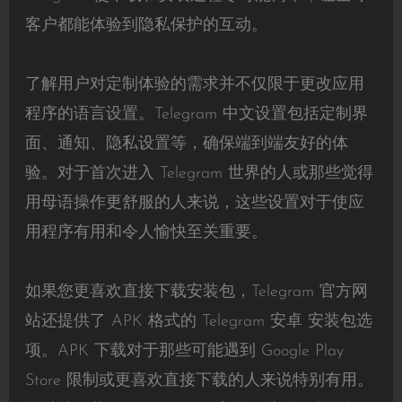
客户都能体验到隐私保护的互动。
了解用户对定制体验的需求并不仅限于更改应用
程序的语言设置。Telegram 中文设置包括定制界
面、通知、隐私设置等，确保端到端友好的体
验。对于首次进入 Telegram 世界的人或那些觉得
用母语操作更舒服的人来说，这些设置对于使应
用程序有用和令人愉快至关重要。
如果您更喜欢直接下载安装包，Telegram 官方网
站还提供了 APK 格式的 Telegram 安卓 安装包选
项。APK 下载对于那些可能遇到 Google Play
Store 限制或更喜欢直接下载的人来说特别有用。