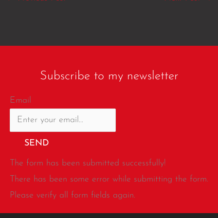
Subscribe to my newsletter
Email
SEND
The form has been submitted successfully!
There has been some error while submitting the form.
Please verify all form fields again.