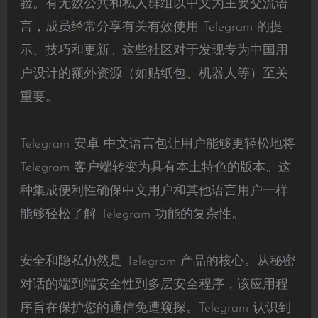
验。有无数公共和私人群组以中文为主要交流语
言，成员经常分享有关有效使用 Telegram 的提
示、技巧和更新。这些社区对于发现专为中国用
户设计的额外资源（如贴纸包、机器人等）至关
重要。
Telegram 安卓 中文语言包让用户能够更轻松地将
Telegram 客户端转变为具有本土特色的版本。这
种集成便利性确保中文用户和其他语言用户一样
能够轻松了解 Telegram 功能的复杂性。
安全和隐私仍然是 Telegram 产品的核心。从秘密
对话的端到端安全性到多层安全程序，该应用程
序旨在保护您的通信免遭窥探。Telegram 认识到