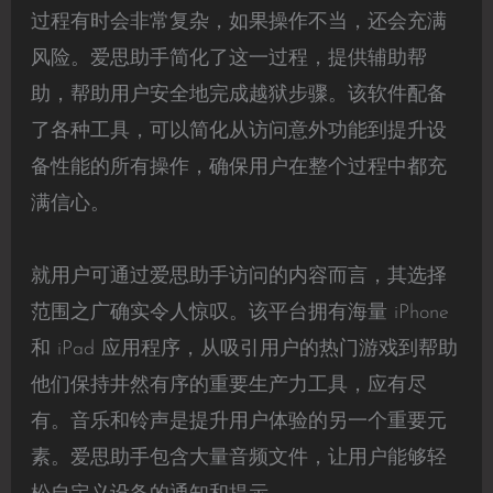
过程有时会非常复杂，如果操作不当，还会充满
风险。爱思助手简化了这一过程，提供辅助帮
助，帮助用户安全地完成越狱步骤。该软件配备
了各种工具，可以简化从访问意外功能到提升设
备性能的所有操作，确保用户在整个过程中都充
满信心。
就用户可通过爱思助手访问的内容而言，其选择
范围之广确实令人惊叹。该平台拥有海量 iPhone
和 iPad 应用程序，从吸引用户的热门游戏到帮助
他们保持井然有序的重要生产力工具，应有尽
有。音乐和铃声是提升用户体验的另一个重要元
素。爱思助手包含大量音频文件，让用户能够轻