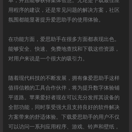
单，并且能够获得集体智慧。无论是下载最佳应
用程序的建议，还是常见问题的解决方案，社区
氛围都能显著提升爱思助手的使用体验。
在功能方面，爱思助手在很多方面都表现出色。
能够安全、快速、免费地查找和下载这些资源，
对用户来说是一个很大的吸引力。
随着现代科技的不断发展，拥有像爱思助手这样
值得信赖的工具合作伙伴，将为提升数字体验铺
平道路。苹果爱好者现在可以充分发挥其设备的
全部功能，同时享受强大且支持良好的软件解决
方案带来的舒适体验。下载爱思助手的用户不仅
可以访问一系列应用程序、游戏、铃声和壁纸，