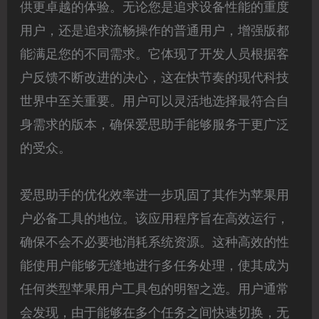
供更卓越的体验。无论您是追求设备性能的重度
用户，还是追求流畅操作的普通用户，增强版都
能满足您的不同需求。它体现了开发人员根据客
户反馈不断改进的决心，这在快节奏的现代科技
世界中至关重要。用户可以灵活地选择最符合自
身需求的版本，确保爱思助手能够服务于更广泛
的受众。
爱思助手的优化效率进一步巩固了其作为苹果用
户必备工具的地位。该应用程序旨在高效运行，
确保不会不必要地消耗系统资源。这种高效的性
能使用户能够无缝地进行多任务处理，使其成为
任何类型苹果用户工具包的明智之选。用户通常
会发现，由于能够在多个任务之间快速切换，无