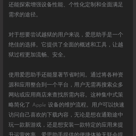
还能探索增强设备性能、个性化定制和全面满足
需求的途径。
对于想要尝试越狱的用户来说，爱思助手是一个
绝佳的选择。它提供了全面的概述和工具，让越
狱过程更加流畅、安全。
使用爱思助手还能显著节省时间。通过将各种资
源和应用整合到一个平台，用户无需再搜索众多
网站或应用商店来查找所需内容。这种集中式策
略简化了 Apple 设备的维护流程。用户可以快速
访问自己喜欢的下载内容，无论是想在通勤途中
玩一款新游戏，还是想安装一款特定的应用来提
升运营效率。爱思助手提供的便捷体验无疑会提