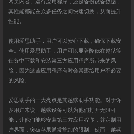
网页内容、运行应用程序，还是备份设备数据，
其性能都能在众多任务之间快速切换，从而提升
性能。
使用爱思助手，用户可以安心下载，确保下载安
全。使用爱思助手，用户可以显著降低在越狱等
任务中下载和安装第三方应用程序所带来的风
险，因为这些应用程序有时会暴露给用户不必要
的风险。
爱思助手的一大亮点是其越狱助手功能。对于许
多用户来说，越狱设备可以为他们打开无限可
能，让他们能够安装第三方应用程序，并定制用
户界面，突破苹果通常施加的限制。然而，越狱