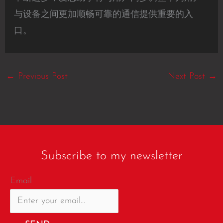
与设备之间更加顺畅可靠的通信提供重要的入
口。
←
Previous Post
Next Post
→
Subscribe to my newsletter
Email