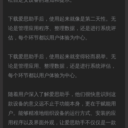
松自定义设备的通知和提示。
下载爱思助手后，使用起来就像是第二天性。无
论是管理应用程序、整理数据，还是进行系统评
估，每个环节都以用户体验为中心。
下载爱思助手后，使用起来就变得轻而易举。无
论是管理应用、整理数据，还是进行系统评估，
每个环节都以用户体验为中心。
随着用户深入了解爱思助手，他们很快意识到这
款设备的意义远不止于功能本身，更在于赋能用
户。能够精准地组织设备的运行方式、安装的应
用程序以及界面外观，让爱思助手不仅仅是一款