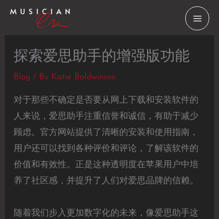
Skip
to
content
探索爱思助手的增强版功能
Blog
/ By
Katie Baldwinson
对于那些不确定是否要从网上下载和安装软件的
人来说，爱思助手注重信誉和诚信，有助于减少
顾虑。官方网站提供了清晰的安装和使用指南，
用户还可以找到各种评价和评论，了解该软件的
价值和有效性。正是这种透明度在苹果用户中培
养了社区感，并提升了人们对爱思品牌的信赖。
随着我们步入更加数字化的未来，像爱思助手这