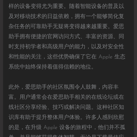
样的设备变得尤为重要。随着智能设备的普及以
及对移动技术的日益依赖，拥有一个能够简化复
杂任务的可靠助手无疑将变得越来越重要。爱思
助手拥有便捷的官网访问方式、丰富的资源、同
时支持初学者和高级用户的能力，以及对安全性
和性能的关注，这些优势确保了它在 Apple 生态
系统中始终保持着值得信赖的地位。
此外，爱思助手的社区氛围令人鼓舞，内容丰
富。用户通常会在爱思助手相关的在线论坛或在
线社区分享经验、技巧或解决问题。这种社区知
识库有助于提升整体用户体验。许多人感到欣慰
的是，在升级 Apple 设备的旅程中，他们并不孤