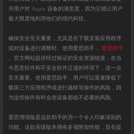
升用户对 Apple 设备的满意度，因为它能让用户
最大限度地利用他们的现代科技。
确保安全至关重要，尤其是在下载安装应用程序
或对设备进行调整时。使用爱思助手，
愛思助手
。官方网站提供经过验证的安全资源链接，在当
今恶意软件和不安全软件泛滥的环境下，这一点
至关重要。使用爱思助手，用户可以显著降低下
载第三方应用程序或进行越狱等操作的风险，因
为这些操作有时会使设备面临不必要的风险。
爱思增强版是这款助手的另一个令人印象深刻的
功能。这款高级版本拥有多项附加性能，旨在提