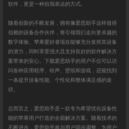
软件，更是一种自我表达的方式。
随着创新的不断发展，拥有像爱思助手这样值得
信赖的设备合作伙伴，将引领我们走向更卓越的
数字体验。苹果爱好者现在能够充分发挥其设备
的潜力，同时享受强大且支持良好的软件解决方
案带来的安心。下载爱思助手的用户不仅可以访
问各种应用程序、铃声、壁纸和游戏，还能找到
一条提升设备性能、个性化和整体满足感的途
径。
总而言之，爱思助手是一款专为希望优化设备性
能的苹果用户打造的全面解决方案。随着技术的
不断进步，爱思助手将与用户同步调整，为用户