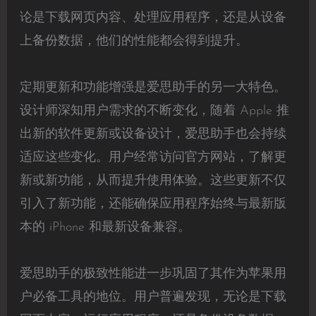
论是下载网页内容、处理应用程序，还是从设备
上备份数据，他们的性能都会得到提升。
定期更新和功能增强是爱思助手的另一大特色。
设计师深知用户需求的不断变化，随着 Apple 推
出新的软件更新或设备设计，爱思助手也会持续
适应这些变化。用户经常访问官方网站，了解更
新或新功能，从而提升使用体验。这些更新不仅
引入了新功能，还能确保应用程序始终与最新版
本的 iPhone 和最新设备兼容。
爱思助手的极致性能进一步巩固了其作为苹果用
户必备工具的地位。用户普遍发现，无论是下载