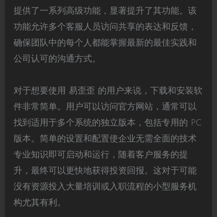
提供了一系列高级功能，显著提升了其功能。该
功能允许多个客服人员访问共享的表达和反馈，
确保团队中的每个人都能掌握最新的最佳实践和
公司认可的沟通方式。
对于想要使用 易歪歪 的用户来说，下载和安装软
件非常简单。用户可以访问官方网站，通常可以
找到适用于多个系统的独立版本，包括专用的 PC
版本。简单的设置和配置使企业无需全面的技术
专业知识即可启动和运行，随着客户服务的提
升，最终可以更快地获得投资回报。这对于可能
没有资源投入大量培训或入职流程的小型服务机
构尤其有利。