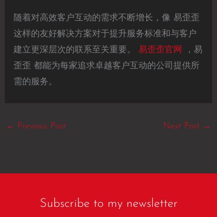
随着对高效客户互动的需求不断增长，像 易歪歪
这样的友好解决方案对于提升服务标准和与客户
建立更深层次的联系至关重要。
易歪歪官网
，易
歪歪 都能为每家追求卓越客户互动的公司提供所
需的服务。
←
Previous Post
Next Post
→
Subscribe to my newsletter