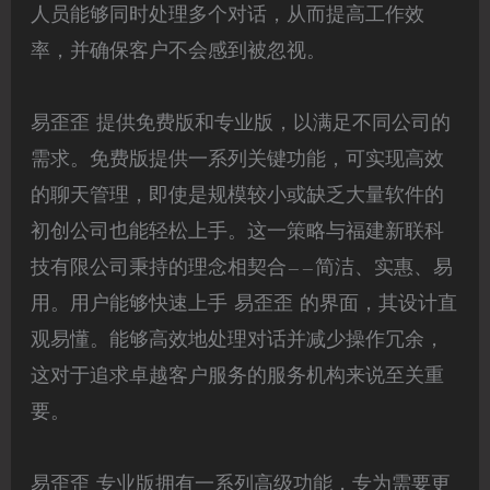
人员能够同时处理多个对话，从而提高工作效
率，并确保客户不会感到被忽视。
易歪歪 提供免费版和专业版，以满足不同公司的
需求。免费版提供一系列关键功能，可实现高效
的聊天管理，即使是规模较小或缺乏大量软件的
初创公司也能轻松上手。这一策略与福建新联科
技有限公司秉持的理念相契合——简洁、实惠、易
用。用户能够快速上手 易歪歪 的界面，其设计直
观易懂。能够高效地处理对话并减少操作冗余，
这对于追求卓越客户服务的服务机构来说至关重
要。
易歪歪 专业版拥有一系列高级功能，专为需要更