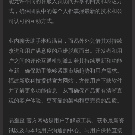
能允许不同的客服人员访问共享的回复和表达方
式，确保团队中的每个人都掌握最新的技术和公
司认可的互动方式。
业内聊天助手琳琅满目，而易外外凭借其对持续
改进和用户满意度的承诺脱颖而出。开发者和用
户之间的评论互通机制激励着其持续更新和功能
革新，确保助手能够紧跟市场趋势和用户需求。
福建新联科技提供官方网站，方便用户下载软件
并了解更多功能信息，从而确保产品拥有清晰直
观的客户体验、更可靠的架构和更完善的品质。
易歪歪 官方网站是用户了解该工具、获取最新资
讯以及与本地用户沟通的中心。与用户保持直接