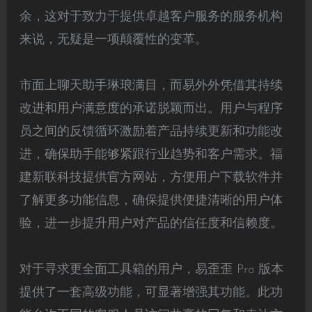
余，这对于致力于提供卓越客户服务的服务机构
来说，无疑是一项颠覆性的变革。
市面上聊天助手琳琅满目，而易外外凭借其持续
改进和用户满意度的承诺脱颖而出。用户与程序
员之间的反馈循环激励着产品持续更新和功能改
进，确保助手能够紧跟行业趋势和客户需求。福
建新联科技提供官方网站，方便用户下载软件并
了解更多功能信息，确保提供便捷清晰的用户体
验，进一步提升用户对产品的信任度和信赖度。
对于寻求更全面工具箱的用户，易歪歪 Pro 版本
提供了一套高级功能，可显著增强其功能。此功