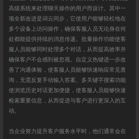
高级系统来处理聊天操作的用户而设计。其中一
项全新改进是词云同步，它使用户能够轻松地在
多个设备上访问操作，确保客服人员无论身在何
处都能提供持续的消息传递。批量操作功能使客
服人员能够同时处理多个对话，从而提高效率并
确保客户不会感到被忽视。自定义热键进一步改
善了沟通体验，使客服人员能够快速响应常见查
询，无需反复手动输入答案。多关键字搜索功能
使浏览历史对话更加便捷，使客服人员能够快速
检索重要信息，从而促进与客户进行更深入的互
动。
当企业努力提升客户服务水平时，他们通常会在