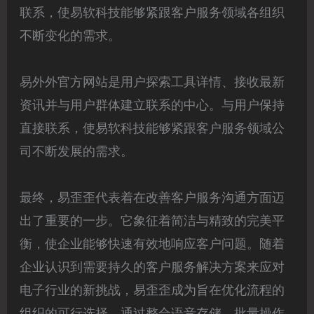
联系，使易软科技能够紧跟客户服务领域各组织
不断变化的需求。
易外外官方网站是用户探索工具详情、接收最新
资讯并与用户群体建立联系的中心。与用户保持
直接联系，使易软科技能够紧跟客户服务领域公
司不断发展的需求。
最终，易歪歪代表着在改善客户服务沟通方面迈
出了重要的一步。它象征着简洁与精致的完美平
衡，使企业能够快速有效地响应客户问题。随着
企业认识到需要持久的客户服务解决方案来应对
电子行业的新挑战，易歪歪成为旨在优化流程的