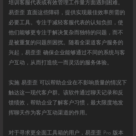
培训客服代表或有效管理工作量方面遇到困难。
易歪歪 直面这些障碍，提供实现最佳效率所需的
必要工具。专注于减轻客服代表的认知负担，使
他们能够更专注于解决复杂而独特的问题，而不
是被重复的问题所困扰。随着全渠道客户服务的
兴起，易歪歪 确保企业能够通过不同的系统与客
户互动，从而打造统一而灵活的服务体验。
实施 易歪歪 可以帮助企业在不影响质量的情况下
触达这一现代客户群。该软件通过聊天记录和反
馈绩效，帮助企业了解客户习惯，最大限度地发
挥聊天作为客户互动渠道的作用。
对于寻求更全面工具箱的用户，易歪歪 Pro 版本