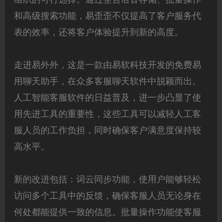
组织的可行选择。通过整合语音存储、批量操作
和高级搜索功能，易歪歪不仅提高了客户服务代
表的效率，还将客户体验提升到新的高度。
走进易外外，这是一款由易软科技开发的免费易
用聊天助手，在众多客服聊天软件中脱颖而出。
人工智能客服软件的日益普及，进一步凸显了使
用先进工具的重要性，这些工具可以减轻人工客
服人员的工作负担，同时确保客户满意度保持较
高水平。
新的改进包括：词云同步功能，使用户能够轻松
访问多个工具中的反馈，确保客服人员无论身在
何处都能提供一致的信息。批量操作功能使客服