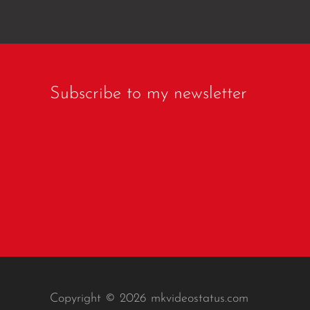
Subscribe to my newsletter
Copyright © 2026 mkvideostatus.com