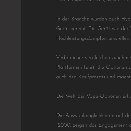
In der Branche wurden auch Hybri
Gerät vereint. Ein Gerät wie der
Hochleistungsdampfen umstellen u
Verbraucher vergleichen zunehme
Plattformen führt, die Optionen 
auch den Kaufprozess und macht 
Die Welt der Vape-Optionen erk
Die Auswahlmöglichkeiten auf de
12000, zeigen das Engagement de