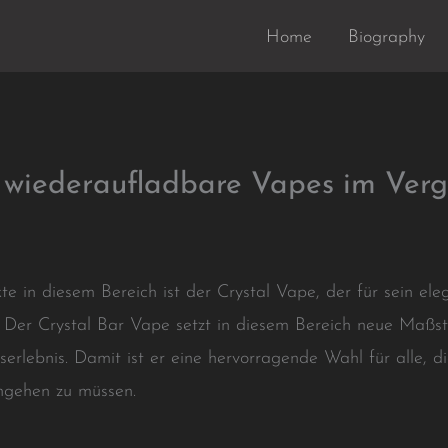
Home
Biography
wiederaufladbare Vapes im Verg
e in diesem Bereich ist der Crystal Vape, der für sein el
t. Der Crystal Bar Vape setzt in diesem Bereich neue Maßst
serlebnis. Damit ist er eine hervorragende Wahl für alle, 
ngehen zu müssen.