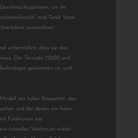
Geschmacksoptionen, um ihr
geschmacksreich“ sind Geek Vape
kserlebnis auszeichnen.
 sicherstellen, dass sie das
 muss. Der Tornado 15000 und
-Technologie gekommen ist, und
 Modell mit hoher Kapazität, das
nschen und bei denen ein hoher
 mit Funktionen wie
ein schnelles Wachstum erlebt.