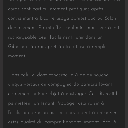
corde sont particulièrement pratiques après
conviennent à bizarre usage domestique ou Selon
déplacement. Parmi effet, seul mini mousseur à lait
rechargeable peut facilement tenir dans un
Gibecière à droit, prêt à être utilisé à rempli
moment.
Dans celui-ci dont concerne le Aide du souche,
unique verseur en compagnie de pampre levant
également unique objet à envisager. Ces dispositifs
permettent en tenant Propager ceci raisin à
l’exclusion de éclabousser alors aident à préserver
cette qualité du pampre Pendant limitant l’Étal à