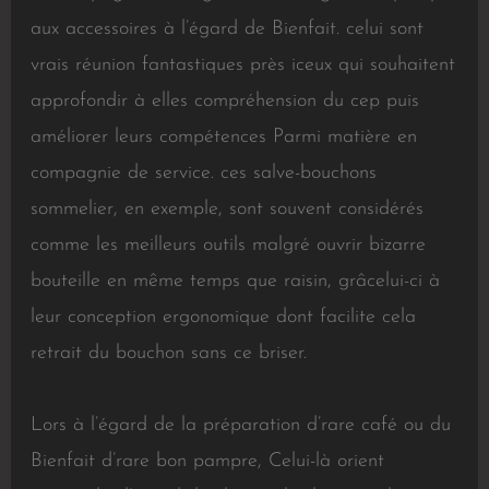
aux accessoires à l’égard de Bienfait. celui sont
vrais réunion fantastiques près iceux qui souhaitent
approfondir à elles compréhension du cep puis
améliorer leurs compétences Parmi matière en
compagnie de service. ces salve-bouchons
sommelier, en exemple, sont souvent considérés
comme les meilleurs outils malgré ouvrir bizarre
bouteille en même temps que raisin, grâcelui-ci à
leur conception ergonomique dont facilite cela
retrait du bouchon sans ce briser.
Lors à l’égard de la préparation d’rare café ou du
Bienfait d’rare bon pampre, Celui-là orient