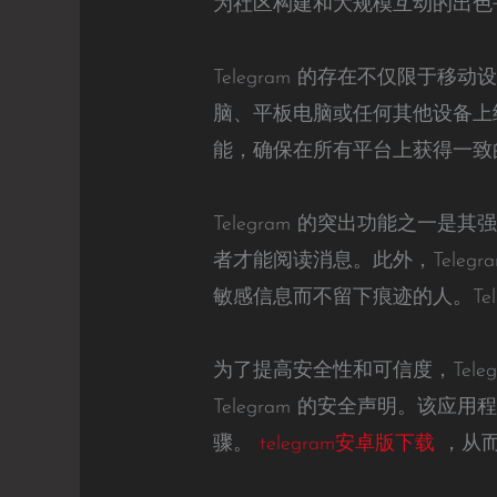
为社区构建和大规模互动的出色
Telegram 的存在不仅限于移
脑、平板电脑或任何其他设备上继续
能，确保在所有平台上获得一致
Telegram 的突出功能之一
者才能阅读消息。此外，Tele
敏感信息而不留下痕迹的人。Te
为了提高安全性和可信度，Tel
Telegram 的安全声明。该
骤。
telegram安卓版下载
，从而