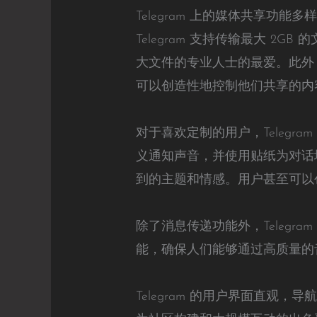
Telegram 上的媒体共享
Telegram 支持传输最大 2
大文件的专业人士的最爱。此外，
可以创造性地控制他们共享的内
对于喜欢定制的用户，Teleg
义通知声音，并使用贴纸为对话增
到的主题和情感。用户甚至可以
除了消息传递功能外，Telegr
能，确保人们能够通过高质量的
Telegram 的用户界面直观，导航