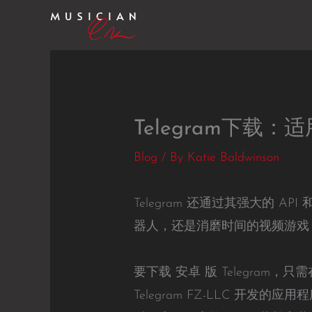
Skip
to
content
Telegram下载
Blog
/ By
Katie Baldwinson
Telegram 还通过其强大的
器人，还是消磨时间的视频游戏，
要下载 安卓 版 Telegram，只
Telegram FZ-LLC 