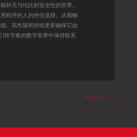
递功能和无与伦比的安全性的世界。
递应用程序的人的绝佳选择。从顺畅
台功能、高性能和持续更新确保它始
在我们快节奏的数字世界中保持联系
Next Post
→