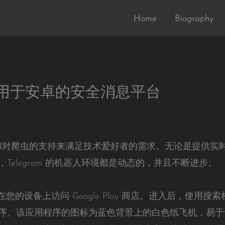
Home
Biography
：适用于安卓的安全消息平台
 API 和对爬虫的支持来满足技术爱好者的需求。无论是提
Telegram 的机器人环境都是动态的，并且不断进步。
需在您的设备上访问 Google Play 商店。进入后，使用搜索栏
开发的应用程序。该应用程序的图标为蓝色背景上的白色纸飞机，易