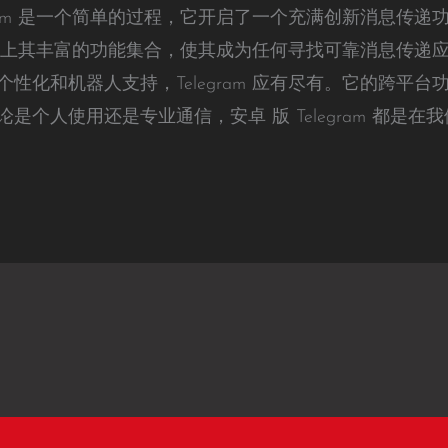
egram 是一个简单的过程，它开启了一个充满创新消息传
承诺，加上其丰富的功能集合，使其成为任何寻找可靠消息传
性化和机器人支持，Telegram 应有尽有。它的跨平
是个人使用还是专业通信，安卓 版 Telegram 都是