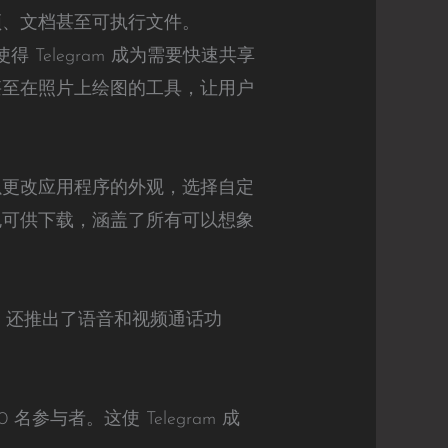
视频、文档甚至可执行文件。
 Telegram 成为需要快速共享
本甚至在照片上绘图的工具，让用户
，以更改应用程序的外观，选择自定
纸包可供下载，涵盖了所有可以想象
am 还推出了语音和视频通话功
 名参与者。这使 Telegram 成