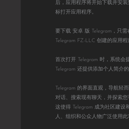
后，应用程序将开始下载并安装
标打开应用程序。
要下载 安卓 版 Telegram，只
Telegram FZ-LLC 
首次打开 Telegram 时，系
Telegram 还提供添加个人
Telegram 的界面直观，
对话、搜索现有聊天，并探索您可能
这使得 Telegram 成为
人、组织和公众人物广泛使用此