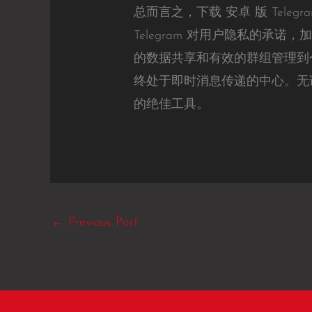
总而言之，下载 安卓 版 Tel
Telegram 对用户隐私的
的数据共享和有效的群组管理到个
终处于即时消息传递的中心。无论
的绝佳工具。
←
Previous Post