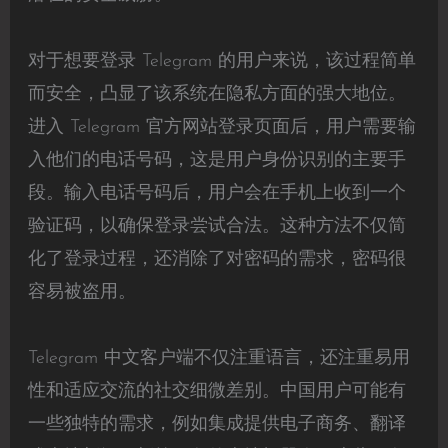
对于想要登录 Telegram 的用户来说，该过程简单
而安全，凸显了该系统在隐私方面的强大地位。
进入 Telegram 官方网站登录页面后，用户需要输
入他们的电话号码，这是用户身份识别的主要手
段。输入电话号码后，用户会在手机上收到一个
验证码，以确保登录尝试合法。这种方法不仅简
化了登录过程，还消除了对密码的需求，密码很
容易被盗用。
Telegram 中文客户端不仅注重语言，还注重易用
性和适应交流的社交细微差别。中国用户可能有
一些独特的需求，例如集成提供电子商务、翻译