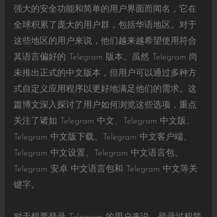
强大的安全功能和简单的用户界面而闻名，它在
全球积累了庞大的用户群，包括华语地区。对于
这些地区的用户来说，他们越来越希望使用符合
其语言偏好的 Telegram 版本。虽然 Telegram 尚
未推出正式的中文版本，但用户可以通过多种方
式自定义应用程序以更好地满足他们的需求。这
篇博文深入探讨了用户如何浏览这些选项，重点
关注了诸如 Telegram 中文、Telegram 中文版、
Telegram 中文版下载、Telegram 中文客户端、
Telegram 中文设置、Telegram 中文语言包、
Telegram 安卓 中文语言包和 Telegram 中文等关
键字。