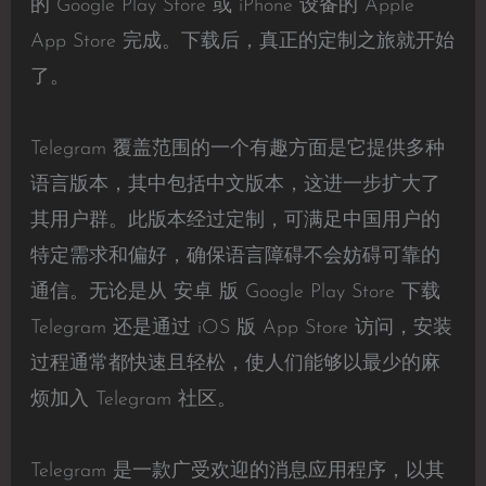
的 Google Play Store 或 iPhone 设备的 Apple
App Store 完成。下载后，真正的定制之旅就开始
了。
Telegram 覆盖范围的一个有趣方面是它提供多种
语言版本，其中包括中文版本，这进一步扩大了
其用户群。此版本经过定制，可满足中国用户的
特定需求和偏好，确保语言障碍不会妨碍可靠的
通信。无论是从 安卓 版 Google Play Store 下载
Telegram 还是通过 iOS 版 App Store 访问，安装
过程通常都快速且轻松，使人们能够以最少的麻
烦加入 Telegram 社区。
Telegram 是一款广受欢迎的消息应用程序，以其