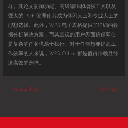
群。其论文防御功能、高级编辑和增强工具以及
强大的 PDF 管理使其成为休闲人士和专业人士的
理想选择。此外，WPS 电子表格提供了详细的数
据分析解决方案，而其直观的用户界面确保即使
是复杂的任务也易于执行。对于任何想要提高工
作效率的人来说，WPS Office 都是值得信赖且经
济高效的选择。
←
Previous Post
Next Post
→