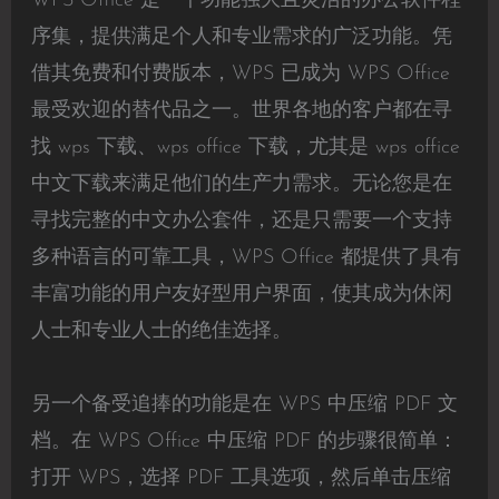
WPS Office 是一个功能强大且灵活的办公软件程
序集，提供满足个人和专业需求的广泛功能。凭
借其免费和付费版本，WPS 已成为 WPS Office
最受欢迎的替代品之一。世界各地的客户都在寻
找 wps 下载、wps office 下载，尤其是 wps office
中文下载来满足他们的生产力需求。无论您是在
寻找完整的中文办公套件，还是只需要一个支持
多种语言的可靠工具，WPS Office 都提供了具有
丰富功能的用户友好型用户界面，使其成为休闲
人士和专业人士的绝佳选择。
另一个备受追捧的功能是在 WPS 中压缩 PDF 文
档。在 WPS Office 中压缩 PDF 的步骤很简单：
打开 WPS，选择 PDF 工具选项，然后单击压缩