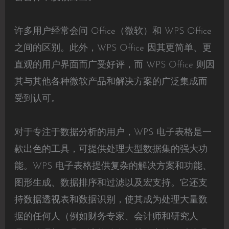
许多用户经常会问 Office（微软）和 WPS Office
之间的区别。此外，WPS Office 因其更简单、更
直观的用户界面而广受好评，而 WPS Office 则因
其与其他各种微软产品和解决方案的广泛集成而
受到认可。
对于专注于数据分析的用户，WPS 电子表格是一
款出色的工具，可提供处理大型数据集的强大功
能。WPS 电子表格提供复杂的解决方案和功能、
图形生成、数据排序和过滤以及宏支持。它还支
持数据透视表和数据识别，使其成为处理大量数
据的任何人（例如财务专家、会计师和研究人