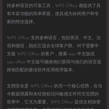
持多种语言的可靠工具，WPS Office 都提供了具
有丰富功能的简单界面，使其成为休闲用户和专
家的绝佳选择。
WPS Office 支持多种语言，包括英语、中文、法
语和德语，因此它适合全球客户群。对于需要中
文版 WPS Office 的客户，搜索 wps 中文版或
wps office 中文版可确保他们获得与他们的语言选
择相匹配的最佳软件应用程序版本。
文档安全是 WPS Office 的另一个核心优势，在当
今数据泄露和未经授权访问敏感文件司空见惯的
世界中，它尤为重要。WPS Office 提供文档加密