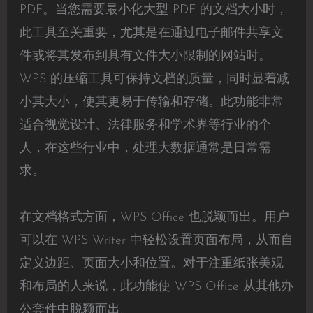
PDF。当您需要最小化大型 PDF 的文档大小时，
此工具至关重要，尤其是在通过电子邮件共享文
件或将其发布到具有文件大小限制的网站时。
WPS 的压缩工具可保持文档的质量，同时显着减
小其大小，使其更易于传输和存储。此功能非常
适合视觉设计、法律服务和学术界等行业的个
人，在这些行业中，处理大数据通常是日常需
求。
在文档格式方面，WPS Office 也脱颖而出。用户
可以在 WPS Writer 中轻松设置页面布局，从而自
定义边距、页面大小和位置。对于注重纸张美观
和布局的人来说，此功能使 WPS Office 从其他办
公套件中脱颖而出。