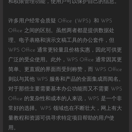
和权限管理功能，使用户可以保护自己的信息。
许多用户经常会质疑 Office（WPS）和 WPS
Office 之间的区别。虽然两者都是提供数据处
理、电子表格和演示文稿工具的办公套件，但
WPS Office 通常更轻量且价格实惠，因此可供更
广泛的受众使用。此外，WPS Office 通常因其更
简单、更直观的界面而受到称赞，而 WPS Office
则以与其他 WPS 服务和产品的全面集成而闻名。
对于那些主要需要基本办公功能而又不需要 WPS
Office 的复杂性和成本的人来说，WPS 是一个非
常好的选择。WPS 领域也在不断壮大，网上有大
量教程和资源可供寻求特定项目帮助的用户使
用。