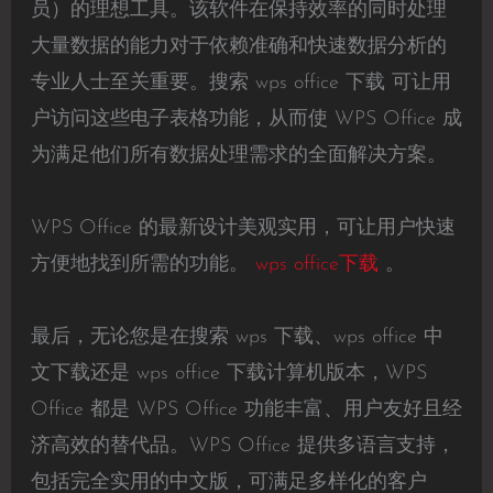
员）的理想工具。该软件在保持效率的同时处理
大量数据的能力对于依赖准确和快速数据分析的
专业人士至关重要。搜索 wps office 下载 可让用
户访问这些电子表格功能，从而使 WPS Office 成
为满足他们所有数据处理需求的全面解决方案。
WPS Office 的最新设计美观实用，可让用户快速
方便地找到所需的功能。
wps office下载
。
最后，无论您是在搜索 wps 下载、wps office 中
文下载还是 wps office 下载计算机版本，WPS
Office 都是 WPS Office 功能丰富、用户友好且经
济高效的替代品。WPS Office 提供多语言支持，
包括完全实用的中文版，可满足多样化的客户