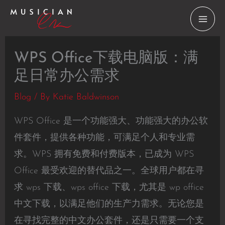
Skip
to
content
WPS Office下载电脑版：满
足日常办公需求
Blog
/ By
Katie Baldwinson
WPS Office 是一个功能强大、功能强大的办公软
件套件，提供各种功能，可满足个人和专业需
求。WPS 拥有免费和付费版本，已成为 WPS
Office 最受欢迎的替代品之一。全球用户都在寻
求 wps 下载、wps office 下载，尤其是 wp office
中文下载，以满足他们的生产力需求。无论您是
在寻找完整的中文办公套件，还是只需要一个支