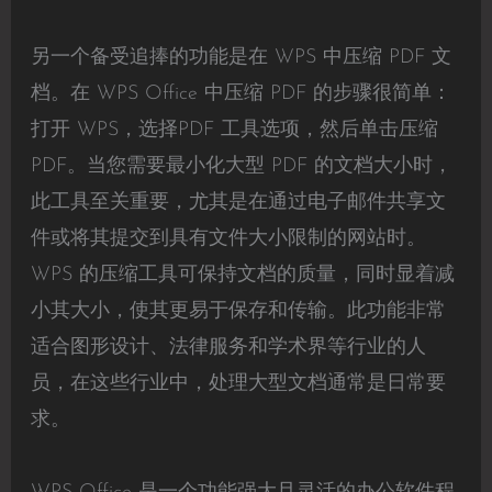
另一个备受追捧的功能是在 WPS 中压缩 PDF 文
档。在 WPS Office 中压缩 PDF 的步骤很简单：
打开 WPS，选择PDF 工具选项，然后单击压缩
PDF。当您需要最小化大型 PDF 的文档大小时，
此工具至关重要，尤其是在通过电子邮件共享文
件或将其提交到具有文件大小限制的网站时。
WPS 的压缩工具可保持文档的质量，同时显着减
小其大小，使其更易于保存和传输。此功能非常
适合图形设计、法律服务和学术界等行业的人
员，在这些行业中，处理大型文档通常是日常要
求。