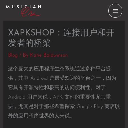
Skip
to
content
XAPKSHOP：连接用户和开
发者的桥梁
Blog
/ By
Katie Baldwinson
这个庞大的应用程序生态系统通过多种平台提
供，其中 Android 是最受欢迎的平台之一，因为
它具有开源特性和极高的访问便利性。对于
Android 用户来说，APK 文件的重要性尤其重
要，尤其是对于那些希望探索 Google Play 商店以
外的应用程序世界的人来说。