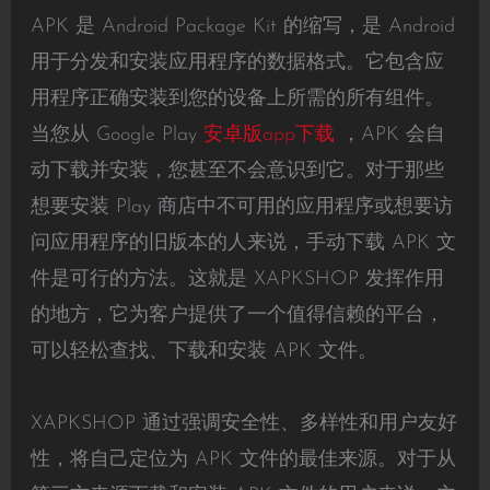
APK 是 Android Package Kit 的缩写，是 Android
用于分发和安装应用程序的数据格式。它包含应
用程序正确安装到您的设备上所需的所有组件。
当您从 Google Play
安卓版app下载
，APK 会自
动下载并安装，您甚至不会意识到它。对于那些
想要安装 Play 商店中不可用的应用程序或想要访
问应用程序的旧版本的人来说，手动下载 APK 文
件是可行的方法。这就是 XAPKSHOP 发挥作用
的地方，它为客户提供了一个值得信赖的平台，
可以轻松查找、下载和安装 APK 文件。
XAPKSHOP 通过强调安全性、多样性和用户友好
性，将自己定位为 APK 文件的最佳来源。对于从