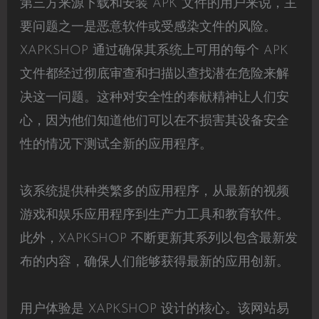
第三方来源下载和安装 APK 文件的用户来说，主
要问题之一是恶意软件或受感染文件的风险。
XAPKSHOP 通过确保其系统上可用的每个 APK
文件都经过彻底审查和扫描以查找潜在危险来解
决这一问题。这种对安全性的奉献精神让人们安
心，因为他们知道他们可以在不损害其设备安全
性的情况下测试全新的应用程序。
该系统提供种类繁多的应用程序，从最新的视频
游戏和娱乐应用程序到生产力工具和教育软件。
此外，XAPKSHOP 不断更新其系列以包含最新发
布的内容，确保人们能够获得最新的应用创新。
用户体验是 XAPKSHOP 设计的核心。该网站易