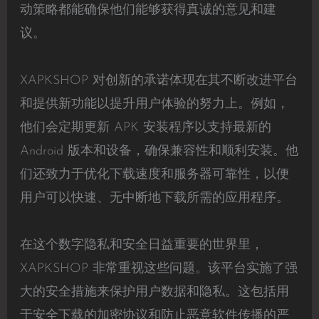
动策略都能确保他们能够获得真诚的意见和建
议。
XAPKSHOP 对创新的承诺体现在其不断改进平台
和提供新功能以提升用户体验的努力上。例如，
他们会定期更新 APK 安装程序以支持最新的
Android 版本和设备，确保兼容性和顺利安装。他
们还致力于优化下载速度和服务器可靠性，以便
用户可以快速、无中断地下载所需的应用程序。
在这个数字隐私和安全日益重要的世界里，
XAPKSHOP 非常重视这些问题。该平台实施了强
大的安全措施来保护用户数据和隐私。这包括用
于安全下载的加密协议和防止恶意软件传播的严