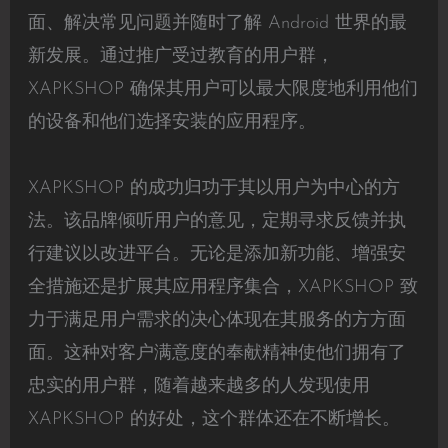
面、解决常见问题并随时了解 Android 世界的最
新发展。通过推广受过教育的用户群，
XAPKSHOP 确保其用户可以最大限度地利用他们
的设备和他们选择安装的应用程序。
XAPKSHOP 的成功归功于其以用户为中心的方
法。该品牌倾听用户的意见，定期寻求反馈并执
行建议以改进平台。无论是添加新功能、增强安
全措施还是扩展其应用程序集合，XAPKSHOP 致
力于满足用户需求的决心体现在其服务的方方面
面。这种对客户满意度的奉献精神使他们拥有了
忠实的用户群，随着越来越多的人发现使用
XAPKSHOP 的好处，这个群体还在不断增长。