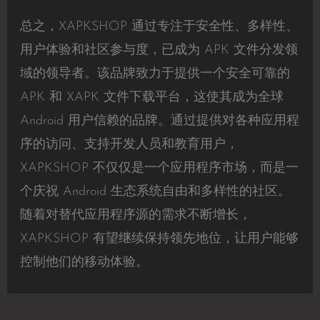
总之，XAPKSHOP 通过专注于安全性、多样性、
用户体验和社区参与度，已成为 APK 文件分发领
域的领导者。该品牌致力于提供一个安全可靠的
APK 和 XAPK 文件下载平台，这使其成为全球
Android 用户信赖的品牌。通过提供对各种应用程
序的访问、支持开发人员和教育用户，
XAPKSHOP 不仅仅是一个应用程序市场，而是一
个庆祝 Android 生态系统自由和多样性的社区。
随着对替代应用程序源的需求不断增长，
XAPKSHOP 有望继续保持领先地位，让用户能够
控制他们的移动体验。