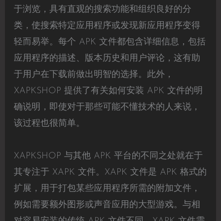
于浏览，具有直观的搜索功能和组织良好的分
类，使搜索特定应用程序或发现新应用程序变得
轻而易举。每个 APK 文件都包含详细信息，包括
应用程序的描述、版本历史和用户评论，这有助
于用户在下载前做出明智的选择。此外，
XAPKSHOP 提供了有关如何安装 APK 文件的明
确说明，即使对于那些可能不懂技术的人来说，
该过程也很简单。
XAPKSHOP 与其他 APK 平台的不同之处就在于
其专注于 XAPK 文件。XAPK 文件是 APK 格式的
扩展，用于打包某些应用程序所需的附加文件，
例如需要额外图形或声音应用的大型游戏。与相