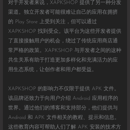
对于开发者来说，XAPKSHOP 提供了另一种分发
渠道。独立开发者可能很难让自己的应用在拥挤
的 Play Store 上受到关注，但可以通过
XAPKSHOP 找到受众。该平台为这些开发者提供
了直接接触用户的机会，绕过了传统应用商店通
常严格的政策。XAPKSHOP 与开发者之间的这种
共生关系有助于打造更加多样化和充满活力的应
用生态系统，让创作者和用户都受益。
XAPKSHOP 的影响力不仅限于提供 APK 文件。
该品牌还致力于向用户介绍 Android 应用程序的
世界。通过他们的博客和支持部分，他们提供与
Android 和 APK 文件相关的教程、提示和信息。
这些教育内容可帮助人们了解 APK 安装的技术方