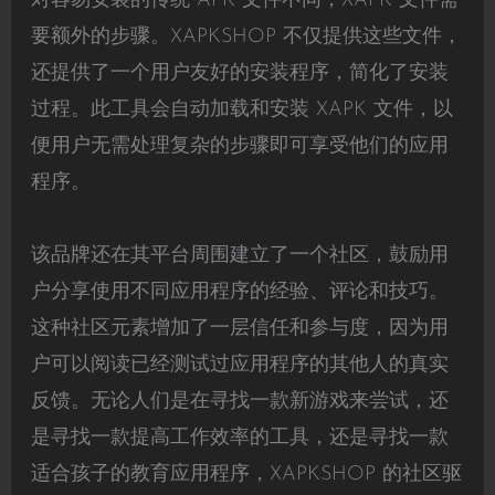
对容易安装的传统 APK 文件不同，XAPK 文件需
要额外的步骤。XAPKSHOP 不仅提供这些文件，
还提供了一个用户友好的安装程序，简化了安装
过程。此工具会自动加载和安装 XAPK 文件，以
便用户无需处理复杂的步骤即可享受他们的应用
程序。
该品牌还在其平台周围建立了一个社区，鼓励用
户分享使用不同应用程序的经验、评论和技巧。
这种社区元素增加了一层信任和参与度，因为用
户可以阅读已经测试过应用程序的其他人的真实
反馈。无论人们是在寻找一款新游戏来尝试，还
是寻找一款提高工作效率的工具，还是寻找一款
适合孩子的教育应用程序，XAPKSHOP 的社区驱