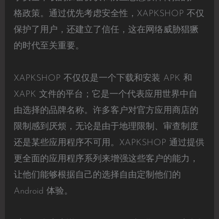
格政策。通过优先考虑安全性，XAPKSHOP 不仅
保护了用户，还建立了信任，这在网络威胁猖獗
的时代至关重要。
XAPKSHOP 不仅仅是一个下载和安装 APK 和
XAPK 文件的平台；它是一个代表应用世界中自
由选择的品牌名称。许多客户对官方应用商店的
限制感到厌烦，无论是由于地理限制、审查制度
还是某些应用程序不可用。XAPKSHOP 通过提供
更全面的应用程序系列来增强这些客户的能力，
让他们能够根据自己的选择自由定制他们的
Android 体验。