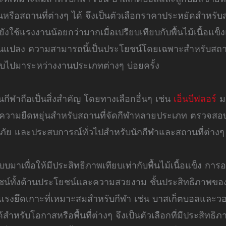
หรือสถานที่ต่างๆ ได้ จึงเป็นตัวเลือกราคาประหยัดสำหรับสถ
ั้งยังใช้แรงงานน้อยกว่ามากเมื่อเปรียบเทียบกับพื้นไม้เนื้
่ยนแปลง ความสามารถนี้เป็นประโยชน์โดยเฉพาะสำหรับสถา
สลับไปมาระหว่างงานประเภทต่างๆ บ่อยครั้ง
กีฬาถือเป็นสิ่งสำคัญ โดยทางเลือกอื่นๆ เช่น
เอ็นบีฟลอร์
มอ
ยืดหยุ่นสำหรับสถานที่จัดกีฬาหลายประเภท ตรวจสอบว่าบ
ัย และประสบการณ์ทั่วไปสำหรับนักกีฬาและสถานที่ต่างๆ 
มาเพื่อให้มีประสิทธิภาพเทียบเท่ากับพื้นไม้เนื้อแข็ง การ
โยชน์ทั้งด้านประโยชน์และความสวยงาม ชั้นประสิทธิภาพ
งยึดเกาะที่เหมาะสมสำหรับกีฬา เช่น บาสเก็ตบอลและวอลเล
ำหรับโอกาสหรือพื้นที่ต่างๆ จึงเป็นตัวเลือกที่มีประสิทธิภา