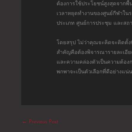
ต้องการใช้ประโยชน์สูงสุดจากพื้น
เวลาหยุดทำงานของศูนย์กีฬาในระ
ประเภท ศูนย์การประชุม และสถานที
โดยสรุป ไม่ว่าคุณจะคิดจะติดตั้ง
สำคัญคือต้องพิจารณารายละเอีย
และความคล่องตัวเป็นความต้องกา
พกพาจะเป็นตัวเลือกที่ดีอย่างแน่
←
Previous Post