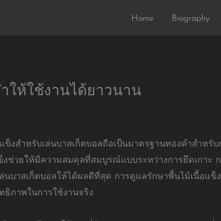
Home
Biography
ีฬาให้ใช้งานได้ยาวนาน
้เนื้อแข็งสำหรับเล่นบาสเก็ตบอลถือเป็นมาตรฐานทองคำสำหร
แข็งช่วยให้มีความสมดุลที่สมบูรณ์แบบระหว่างการยึดเกาะ
เล่นบาสเก็ตบอลให้ได้ผลดีที่สุด การดูแลรักษาพื้นไม้เนื้อ
ทธิภาพในการใช้งานจริง