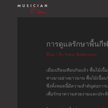
Skip
to
content
การดูแลรักษาพื้นก
Blog
/ By
Katie Baldwinson
เมื่อเปรียบเทียบกันแล้ว พื้นไม
ทางมาอย่างยาวนาน พื้นไม้เนื้อ
ซึ่งทั้งหมดนี้มีความสำคัญต่อการ
เพื่อรักษาความสวยงามและประสิ