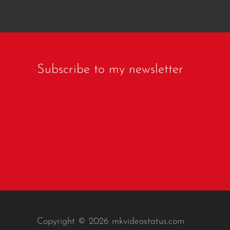
Subscribe to my newsletter
Copyright © 2026 mkvideostatus.com