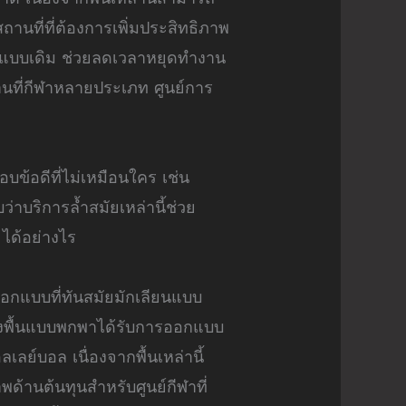
านที่ที่ต้องการเพิ่มประสิทธิภาพ
อแข็งแบบเดิม ช่วยลดเวลาหยุดทำงาน
นที่กีฬาหลายประเภท ศูนย์การ
บข้อดีที่ไม่เหมือนใคร เช่น
ริการล้ำสมัยเหล่านี้ช่วย
ได้อย่างไร
ออกแบบที่ทันสมัยมักเลียนแบบ
ของพื้นแบบพกพาได้รับการออกแบบ
ย์บอล เนื่องจากพื้นเหล่านี้
พด้านต้นทุนสำหรับศูนย์กีฬาที่