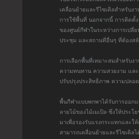
เคลื่อนย้ายและรีไซเคิลสำหรับงาน
การใช้พื้นที่ นอกจากนี้ การติดต
ของศูนย์กีฬาในระหว่างการเปลี
ประชุม และสถานที่อื่นๆ ที่ต้อง
การเลือกพื้นที่เหมาะสมสำหรับงาน
ความทนทาน ความสวยงาม และความ
ปรับปรุงประสิทธิภาพ ความปลอดภ
พื้นกีฬาแบบพกพาได้รับการออกแบบ
ลายไม้ของไม้เมเปิล ซึ่งให้ประ
มาเพื่อรองรับแรงกระแทกและให้แร
สามารถเคลื่อนย้ายและรีไซเคิลได้ส