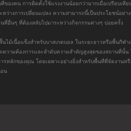
ที่ของตน การติดตั้งใช้แรงงานน้อยกว่ามากเมื่อเปรียบเทียบ
หว่างการเปลี่ยนแปลง ความสามารถนี้เป็นประโยชน์อย่างย
่อื่นๆ ที่ต้องสลับไปมาระหว่างกิจกรรมต่างๆ บ่อยครั้ง
พื้นไม้เนื้อแข็งสำหรับบาสเกตบอล ในระยะยาวหรือพื้นกีฬาแ
ดความต้องการและลำดับความสำคัญสูงสุดของสถานที่นั้น 
รหลักของคุณ โดยเฉพาะอย่างยิ่งสำหรับพื้นที่ที่จัดงานห
นอน