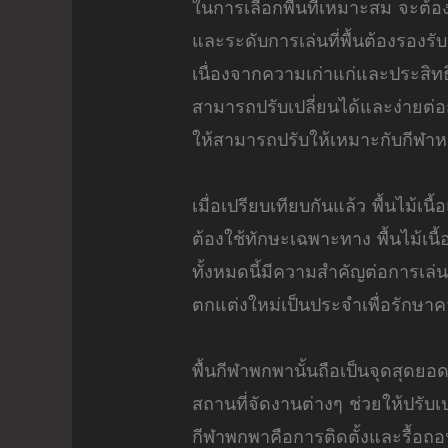
ในการเลือกพื้นที่เหมาะสม จะต
และระดับการเล่นที่พื้นต้องรองร
เนื่องจากความเก่าแก่และประสิท
สามารถปรับเปลี่ยนได้และง่ายต่อ
ให้สามารถปรับให้เหมาะกับกีฬา
เมื่อเปรียบเทียบกันแล้ว พื้นไม
ต้องใช้ทักษะเฉพาะทาง พื้นไม้เน
ทั้งหมดนี้มีความสำคัญต่อการเล่
ตกแต่งใหม่เป็นประจำเพื่อรักษ
พื้นกีฬาพกพานั้นถือเป็นจุดสุดยอ
สถานที่จัดงานต่างๆ ช่วยให้ปรับเป
กีฬาพกพาคือการติดตั้งและรื้อถ