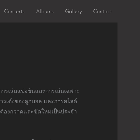
Concerts
Albums
Gallery
Contact
ับการเล่นแข่งขันและการเล่นเฉพาะ
 การเด้งของลูกบอล และการสไลด์
แข็งต้องกวาดและขัดใหม่เป็นประจำ